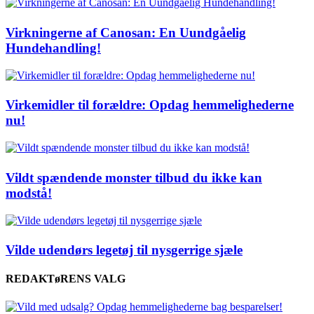
Virkningerne af Canosan: En Uundgåelig
Hundehandling!
Virkemidler til forældre: Opdag hemmelighederne
nu!
Vildt spændende monster tilbud du ikke kan
modstå!
Vilde udendørs legetøj til nysgerrige sjæle
REDAKTøRENS VALG