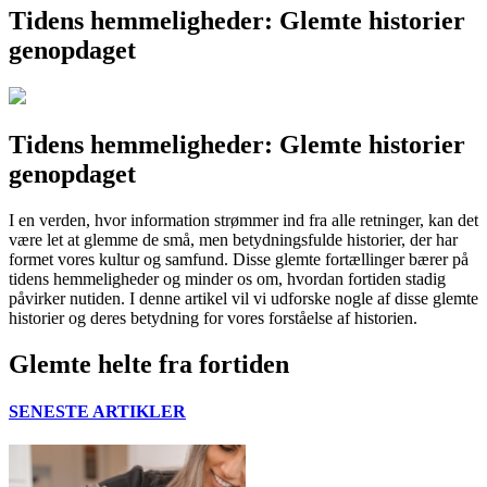
Tidens hemmeligheder: Glemte historier
genopdaget
Tidens hemmeligheder: Glemte historier
genopdaget
I en verden, hvor information strømmer ind fra alle retninger, kan det
være let at glemme de små, men betydningsfulde historier, der har
formet vores kultur og samfund. Disse glemte fortællinger bærer på
tidens hemmeligheder og minder os om, hvordan fortiden stadig
påvirker nutiden. I denne artikel vil vi udforske nogle af disse glemte
historier og deres betydning for vores forståelse af historien.
Glemte helte fra fortiden
SENESTE ARTIKLER