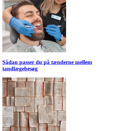
Sådan passer du på tænderne mellem
tandlægebesøg