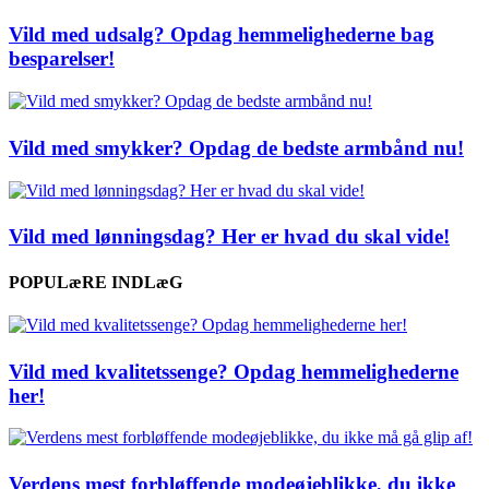
Vild med udsalg? Opdag hemmelighederne bag
besparelser!
Vild med smykker? Opdag de bedste armbånd nu!
Vild med lønningsdag? Her er hvad du skal vide!
POPULæRE INDLæG
Vild med kvalitetssenge? Opdag hemmelighederne
her!
Verdens mest forbløffende modeøjeblikke, du ikke