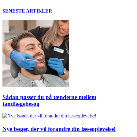
SENESTE ARTIKLER
Sådan passer du på tænderne mellem
tandlægebesøg
Nye bøger, der vil forandre din læseoplevelse!