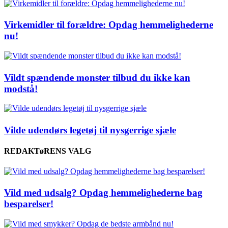
Virkemidler til forældre: Opdag hemmelighederne
nu!
Vildt spændende monster tilbud du ikke kan
modstå!
Vilde udendørs legetøj til nysgerrige sjæle
REDAKTøRENS VALG
Vild med udsalg? Opdag hemmelighederne bag
besparelser!