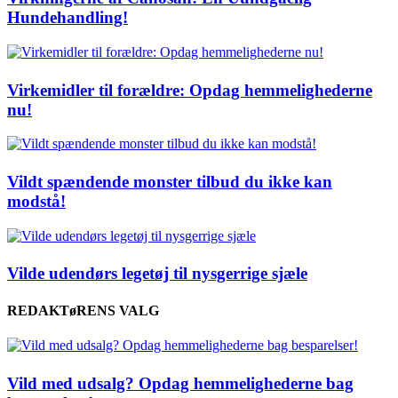
Hundehandling!
Virkemidler til forældre: Opdag hemmelighederne
nu!
Vildt spændende monster tilbud du ikke kan
modstå!
Vilde udendørs legetøj til nysgerrige sjæle
REDAKTøRENS VALG
Vild med udsalg? Opdag hemmelighederne bag